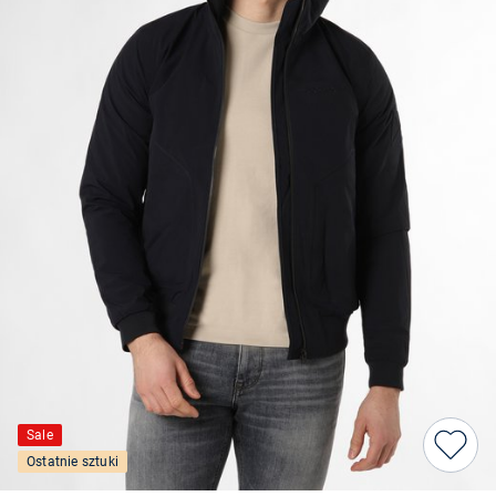
Sale
Ostatnie sztuki