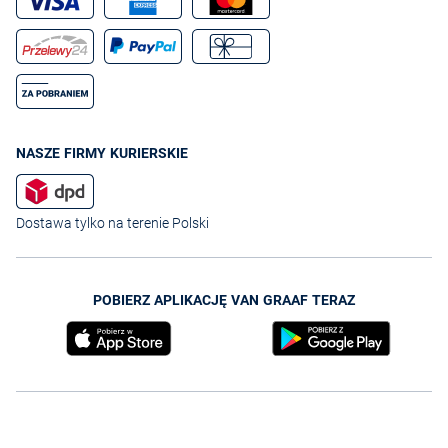
NASZE FIRMY KURIERSKIE
Dostawa tylko na terenie Polski
POBIERZ APLIKACJĘ VAN GRAAF TERAZ