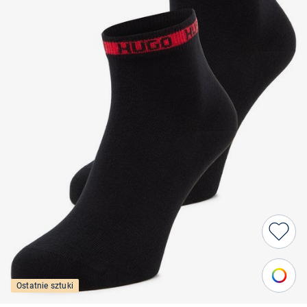
Ostatnie sztuki