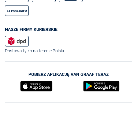
NASZE FIRMY KURIERSKIE
Dostawa tylko na terenie Polski
POBIERZ APLIKACJĘ VAN GRAAF TERAZ