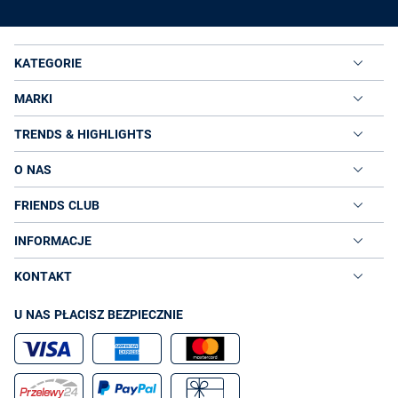
KATEGORIE
MARKI
TRENDS & HIGHLIGHTS
O NAS
FRIENDS CLUB
INFORMACJE
KONTAKT
U NAS PŁACISZ BEZPIECZNIE