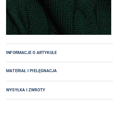
INFORMACJE O ARTYKULE
MATERIAŁ I PIELĘGNACJA
WYSYŁKA I ZWROTY