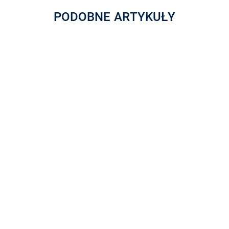
PODOBNE ARTYKUŁY