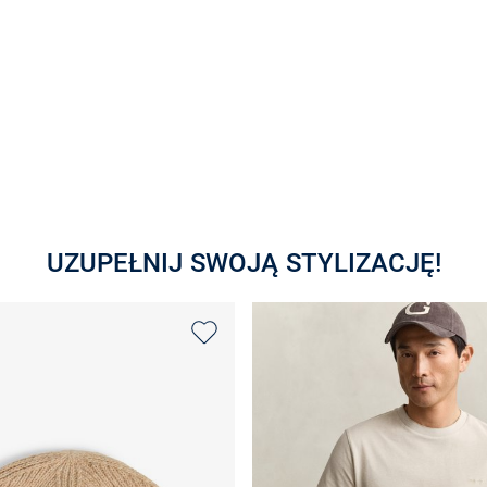
UZUPEŁNIJ SWOJĄ STYLIZACJĘ!