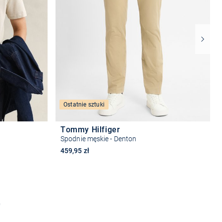
Ostatnie sztuki
Tommy Hilfiger
Spodnie męskie - Denton
459,95 zł
Wybierz rozmiar