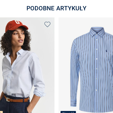
PODOBNE ARTYKUŁY