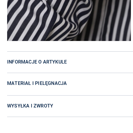
INFORMACJE O ARTYKULE
MATERIAŁ I PIELĘGNACJA
WYSYŁKA I ZWROTY