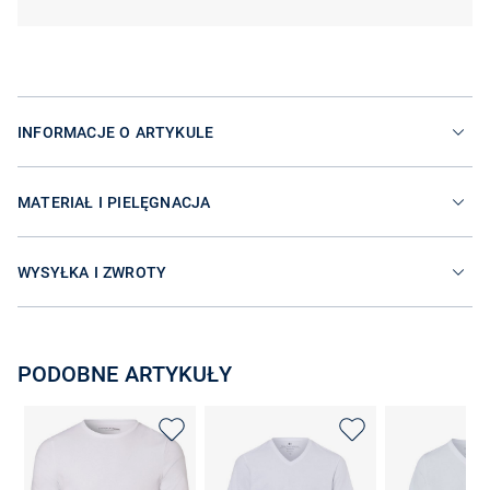
INFORMACJE O ARTYKULE
MATERIAŁ I PIELĘGNACJA
WYSYŁKA I ZWROTY
PODOBNE ARTYKUŁY