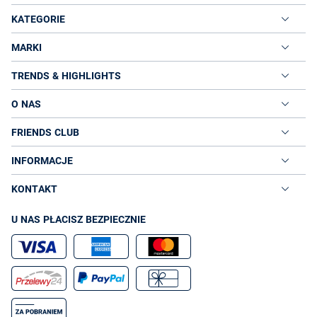
KATEGORIE
MARKI
TRENDS & HIGHLIGHTS
O NAS
FRIENDS CLUB
INFORMACJE
KONTAKT
U NAS PŁACISZ BEZPIECZNIE