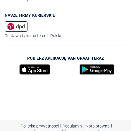
NASZE FIRMY KURIERSKIE
Dostawa tylko na terenie Polski
POBIERZ APLIKACJĘ VAN GRAAF TERAZ
|
|
|
Polityka prywatności
Regulamin
Nota prawna