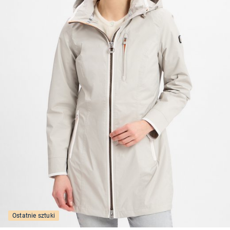
Ostatnie sztuki