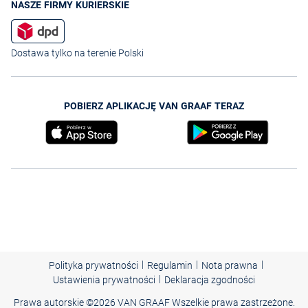
NASZE FIRMY KURIERSKIE
Dostawa tylko na terenie Polski
POBIERZ APLIKACJĘ VAN GRAAF TERAZ
|
|
|
Polityka prywatności
Regulamin
Nota prawna
|
Ustawienia prywatności
Deklaracja zgodności
Prawa autorskie ©
2026 VAN GRAAF Wszelkie prawa zastrzeżone.