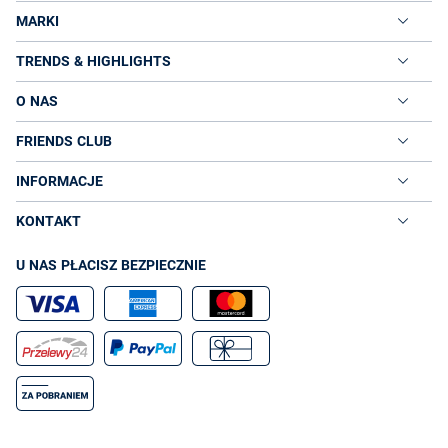
MARKI
TRENDS & HIGHLIGHTS
O NAS
FRIENDS CLUB
INFORMACJE
KONTAKT
U NAS PŁACISZ BEZPIECZNIE