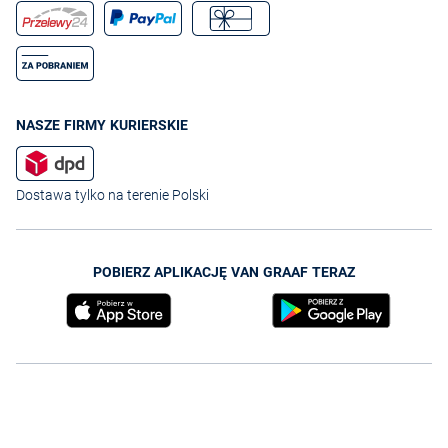
NASZE FIRMY KURIERSKIE
Dostawa tylko na terenie Polski
POBIERZ APLIKACJĘ VAN GRAAF TERAZ