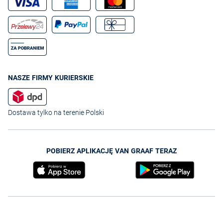
NASZE FIRMY KURIERSKIE
Dostawa tylko na terenie Polski
POBIERZ APLIKACJĘ VAN GRAAF TERAZ