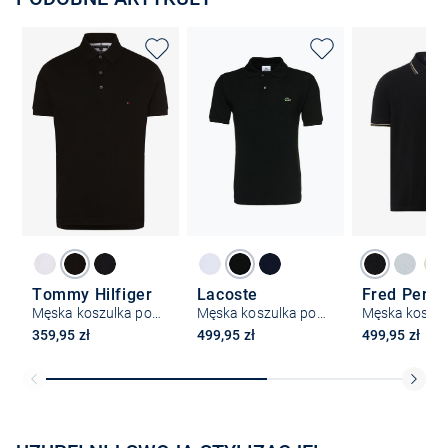
Tommy Hilfiger
Lacoste
Fred Perry
Męska koszulka polo
Męska koszulka polo
359,95 zł
499,95 zł
499,95 zł