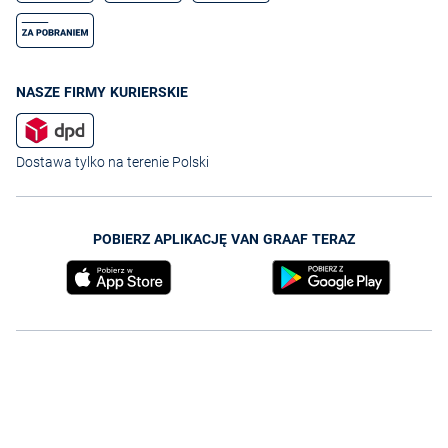
NASZE FIRMY KURIERSKIE
Dostawa tylko na terenie Polski
POBIERZ APLIKACJĘ VAN GRAAF TERAZ