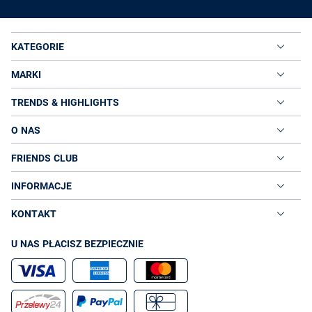
KATEGORIE
MARKI
TRENDS & HIGHLIGHTS
O NAS
FRIENDS CLUB
INFORMACJE
KONTAKT
U NAS PŁACISZ BEZPIECZNIE