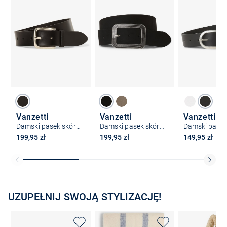
Vanzetti
Vanzetti
Vanzetti
Damski pasek skórzany
Damski pasek skórzany
199,95 zł
199,95 zł
149,95 zł
UZUPEŁNIJ SWOJĄ STYLIZACJĘ!