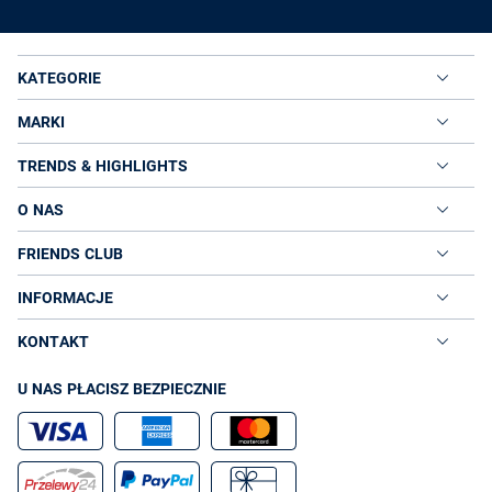
KATEGORIE
MARKI
TRENDS & HIGHLIGHTS
O NAS
FRIENDS CLUB
INFORMACJE
KONTAKT
U NAS PŁACISZ BEZPIECZNIE