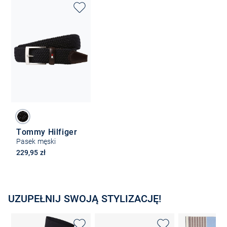
Tommy Hilfiger
Pasek męski
229,95 zł
UZUPEŁNIJ SWOJĄ STYLIZACJĘ!