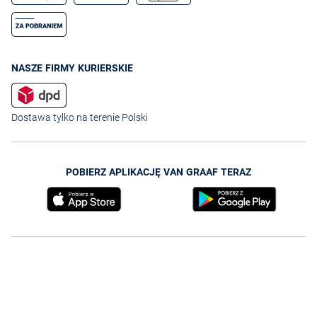
NASZE FIRMY KURIERSKIE
Dostawa tylko na terenie Polski
POBIERZ APLIKACJĘ VAN GRAAF TERAZ