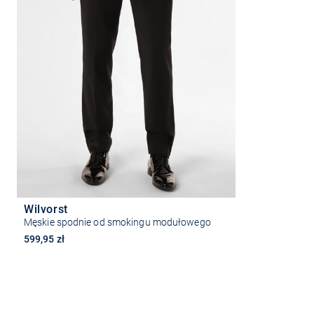
Wilvorst
Męskie spodnie od smokingu modułowego
599,95 zł