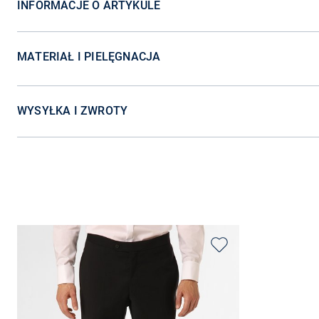
INFORMACJE O ARTYKULE
MATERIAŁ I PIELĘGNACJA
WYSYŁKA I ZWROTY