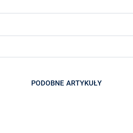
PODOBNE ARTYKUŁY