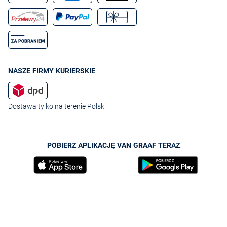
NASZE FIRMY KURIERSKIE
Dostawa tylko na terenie Polski
POBIERZ APLIKACJĘ VAN GRAAF TERAZ