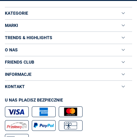
KATEGORIE
MARKI
TRENDS & HIGHLIGHTS
O NAS
FRIENDS CLUB
INFORMACJE
KONTAKT
U NAS PŁACISZ BEZPIECZNIE