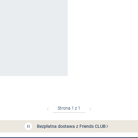
Bezpłatna dostawa z Friends
CLUB