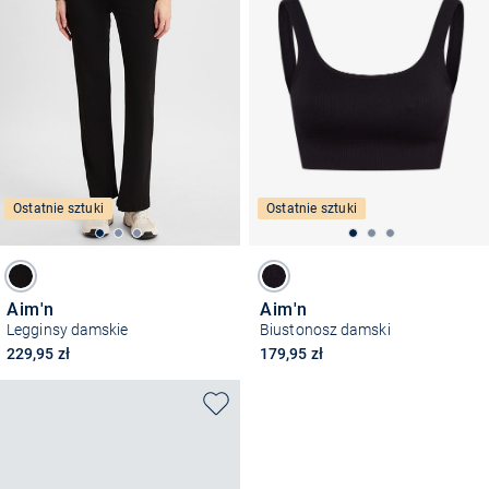
Ostatnie sztuki
Ostatnie sztuki
Aim'n
Aim'n
Legginsy damskie
Biustonosz damski
229,95 zł
179,95 zł