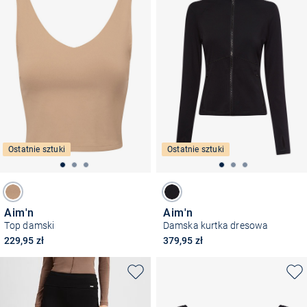
Ostatnie sztuki
Ostatnie sztuki
Aim'n
Aim'n
Top damski
Damska kurtka dresowa
229,95 zł
379,95 zł