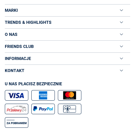
MARKI
TRENDS & HIGHLIGHTS
O NAS
FRIENDS CLUB
INFORMACJE
KONTAKT
U NAS PŁACISZ BEZPIECZNIE