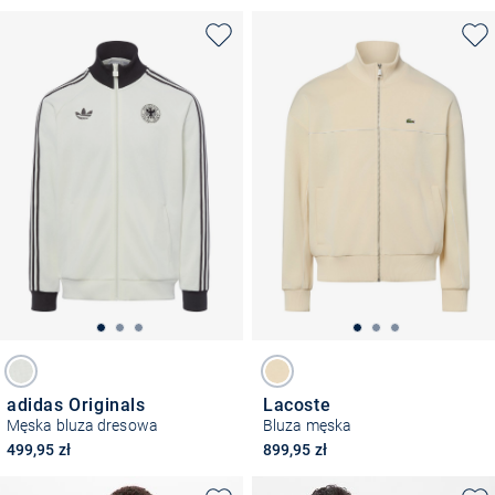
adidas Originals
Lacoste
Męska bluza dresowa
Bluza męska
499,95 zł
899,95 zł