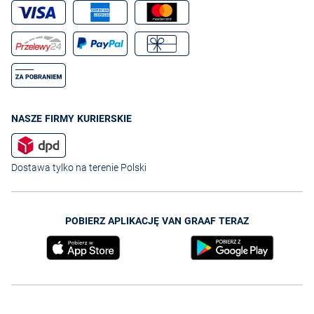
NASZE FIRMY KURIERSKIE
Dostawa tylko na terenie Polski
POBIERZ APLIKACJĘ VAN GRAAF TERAZ