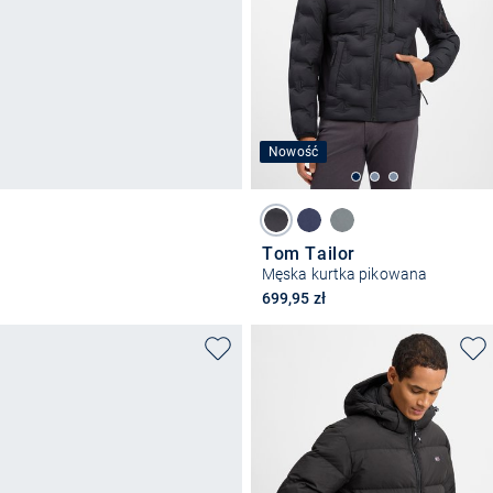
Nowość
Tom Tailor
Męska kurtka pikowana
699,95 zł