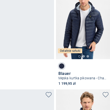
Ostatnie sztuki
Blauer
Męska kurtka pikowana - Charles
1 199,95 zł