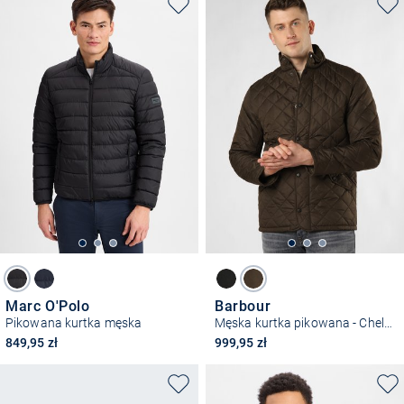
Marc O'Polo
Barbour
Pikowana kurtka męska
Męska kurtka pikowana - Chelsea
849,95 zł
999,95 zł