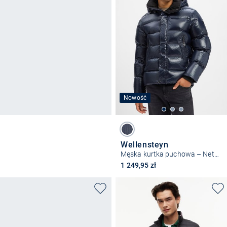
Nowość
Wellensteyn
Męska kurtka puchowa – Network
1 249,95 zł