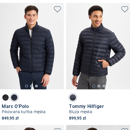
Marc O'Polo
Tommy Hilfiger
Pikowana kurtka męska
Bluza męska
849,95 zł
899,95 zł