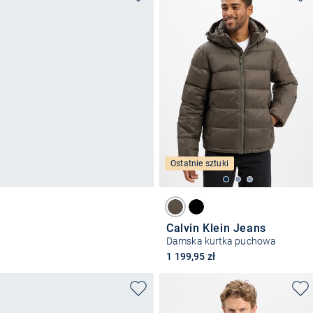
Ostatnie sztuki
Calvin Klein Jeans
Damska kurtka puchowa
1 199,95 zł