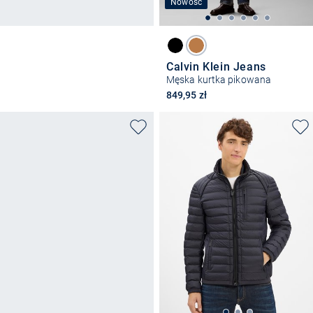
Nowość
Calvin Klein Jeans
Męska kurtka pikowana
849,95 zł