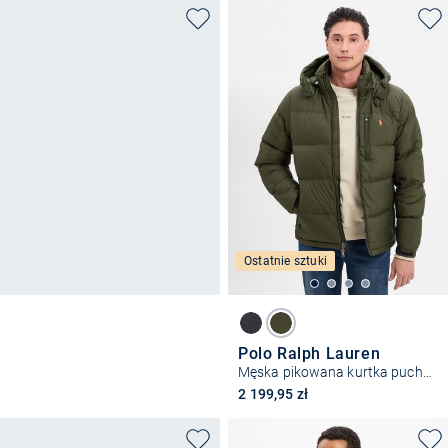
Ostatnie sztuki
Polo Ralph Lauren
Męska pikowana kurtka puchowa
2 199,95 zł