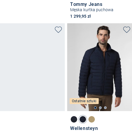
Tommy Jeans
Męska kurtka puchowa
1 299,95 zł
Ostatnie sztuki
Wellensteyn