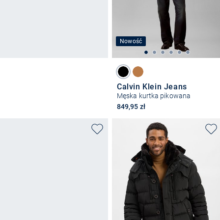
Nowość
Calvin Klein Jeans
Męska kurtka pikowana
849,95 zł