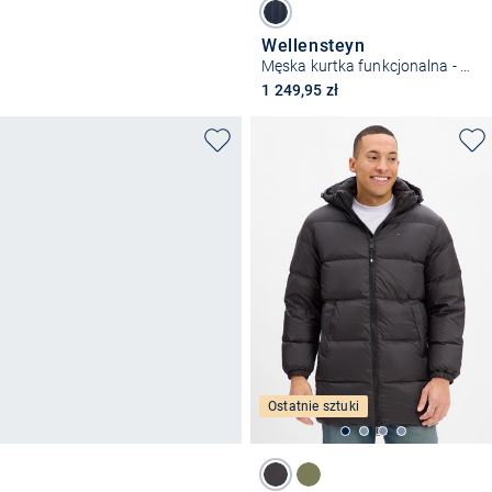
Wellensteyn
Męska kurtka funkcjonalna - Network
1 249,95 zł
Ostatnie sztuki