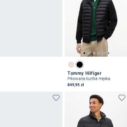
Tommy Hilfiger
Pikowana kurtka męska
849,95 zł