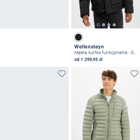
Wellensteyn
Męska kurtka funkcjonalna - Starstream
od 1 299,95 zł