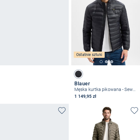
Ostatnie sztuki
Blauer
Męska kurtka pikowana - Sewall
1 149,95 zł