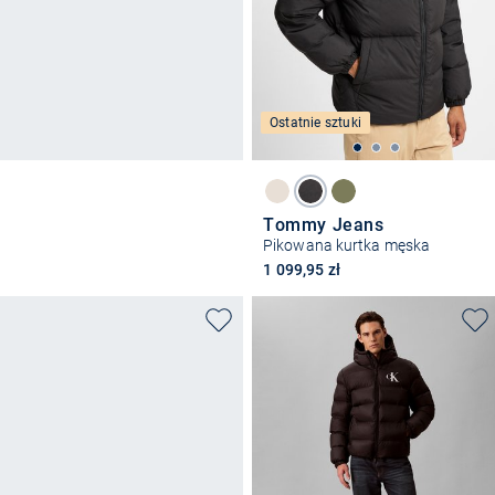
Ostatnie sztuki
Tommy Jeans
Pikowana kurtka męska
1 099,95 zł