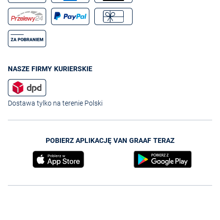
NASZE FIRMY KURIERSKIE
Dostawa tylko na terenie Polski
POBIERZ APLIKACJĘ VAN GRAAF TERAZ