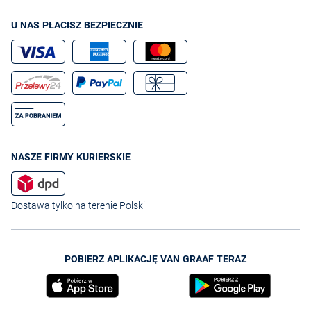
U NAS PŁACISZ BEZPIECZNIE
NASZE FIRMY KURIERSKIE
Dostawa tylko na terenie Polski
POBIERZ APLIKACJĘ VAN GRAAF TERAZ