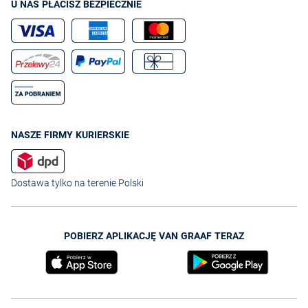
U NAS PŁACISZ BEZPIECZNIE
NASZE FIRMY KURIERSKIE
Dostawa tylko na terenie Polski
POBIERZ APLIKACJĘ VAN GRAAF TERAZ