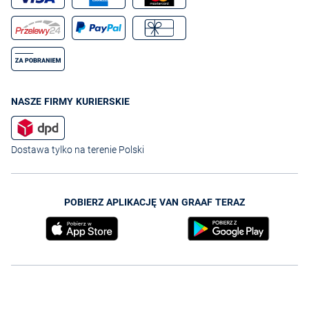
NASZE FIRMY KURIERSKIE
Dostawa tylko na terenie Polski
POBIERZ APLIKACJĘ VAN GRAAF TERAZ