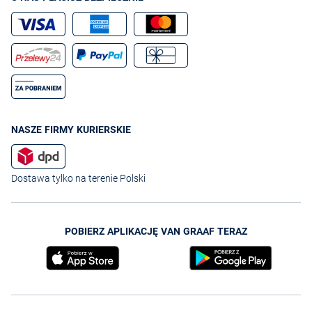
NASZE FIRMY KURIERSKIE
Dostawa tylko na terenie Polski
POBIERZ APLIKACJĘ VAN GRAAF TERAZ