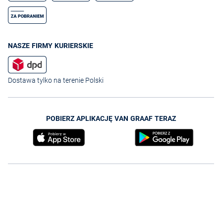
NASZE FIRMY KURIERSKIE
Dostawa tylko na terenie Polski
POBIERZ APLIKACJĘ VAN GRAAF TERAZ