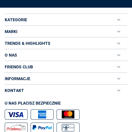
KATEGORIE
MARKI
TRENDS & HIGHLIGHTS
O NAS
FRIENDS CLUB
INFORMACJE
KONTAKT
U NAS PŁACISZ BEZPIECZNIE