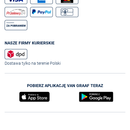
NASZE FIRMY KURIERSKIE
Dostawa tylko na terenie Polski
POBIERZ APLIKACJĘ VAN GRAAF TERAZ