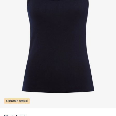
Ostatnie sztuki