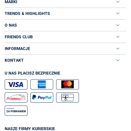
MARKI
TRENDS & HIGHLIGHTS
O NAS
FRIENDS CLUB
INFORMACJE
KONTAKT
U NAS PŁACISZ BEZPIECZNIE
NASZE FIRMY KURIERSKIE