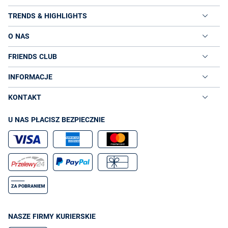
TRENDS & HIGHLIGHTS
O NAS
FRIENDS CLUB
INFORMACJE
KONTAKT
U NAS PŁACISZ BEZPIECZNIE
NASZE FIRMY KURIERSKIE