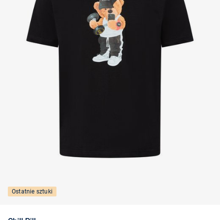
Ostatnie sztuki