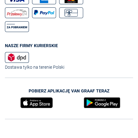
NASZE FIRMY KURIERSKIE
Dostawa tylko na terenie Polski
POBIERZ APLIKACJĘ VAN GRAAF TERAZ