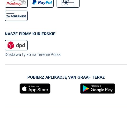
NASZE FIRMY KURIERSKIE
Dostawa tylko na terenie Polski
POBIERZ APLIKACJĘ VAN GRAAF TERAZ