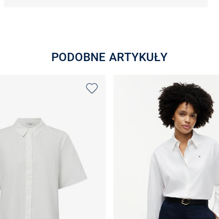
PODOBNE ARTYKUŁY