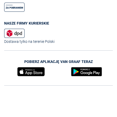
NASZE FIRMY KURIERSKIE
Dostawa tylko na terenie Polski
POBIERZ APLIKACJĘ VAN GRAAF TERAZ