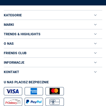
KATEGORIE
MARKI
TRENDS & HIGHLIGHTS
O NAS
FRIENDS CLUB
INFORMACJE
KONTAKT
U NAS PŁACISZ BEZPIECZNIE