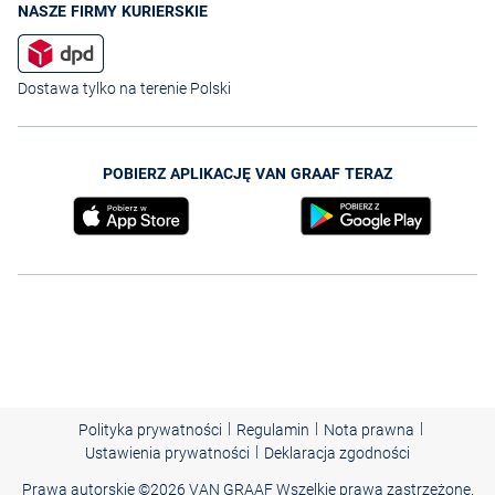
NASZE FIRMY KURIERSKIE
Dostawa tylko na terenie Polski
POBIERZ APLIKACJĘ VAN GRAAF TERAZ
|
|
|
Polityka prywatności
Regulamin
Nota prawna
|
Ustawienia prywatności
Deklaracja zgodności
Prawa autorskie ©
2026 VAN GRAAF Wszelkie prawa zastrzeżone.