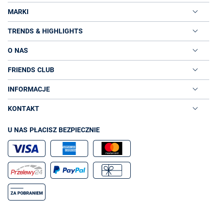
MARKI
TRENDS & HIGHLIGHTS
O NAS
FRIENDS CLUB
INFORMACJE
KONTAKT
U NAS PŁACISZ BEZPIECZNIE