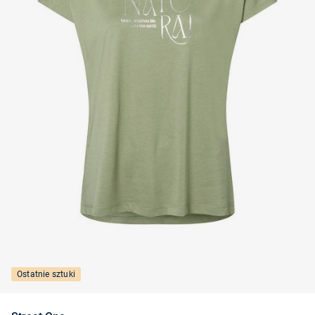
Ostatnie sztuki