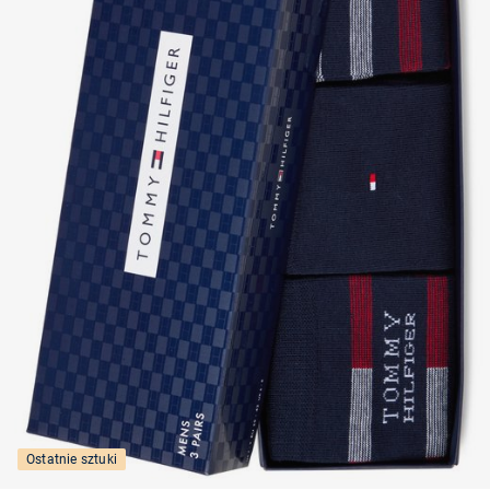
Ostatnie sztuki