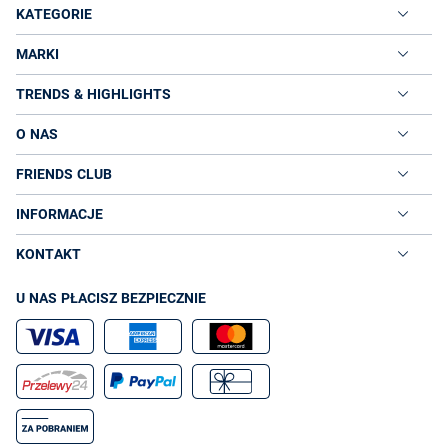
KATEGORIE
MARKI
TRENDS & HIGHLIGHTS
O NAS
FRIENDS CLUB
INFORMACJE
KONTAKT
U NAS PŁACISZ BEZPIECZNIE