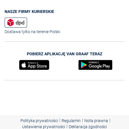
NASZE FIRMY KURIERSKIE
Dostawa tylko na terenie Polski
POBIERZ APLIKACJĘ VAN GRAAF TERAZ
|
|
|
Polityka prywatności
Regulamin
Nota prawna
|
Ustawienia prywatności
Deklaracja zgodności