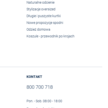
Naturalne odcienie
Stylizacje oversized
Długie i puszyste kurtki
Nowe propozycje spodni
Odzież domowa
Koszule - przewodnik po krojach
KONTAKT
800 700 718
Pon. - Sob. 08:00 - 18:00