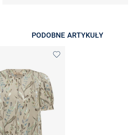
PODOBNE ARTYKUŁY