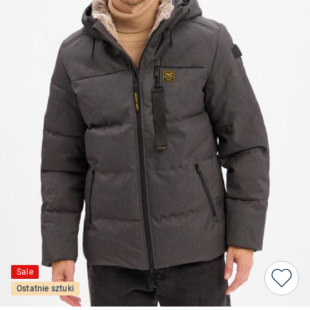
Sale
Ostatnie sztuki