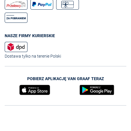
NASZE FIRMY KURIERSKIE
Dostawa tylko na terenie Polski
POBIERZ APLIKACJĘ VAN GRAAF TERAZ