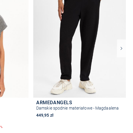
ARMEDANGELS
Damskie spodnie materiałowe - Magdaalena
449,95 zł
0%