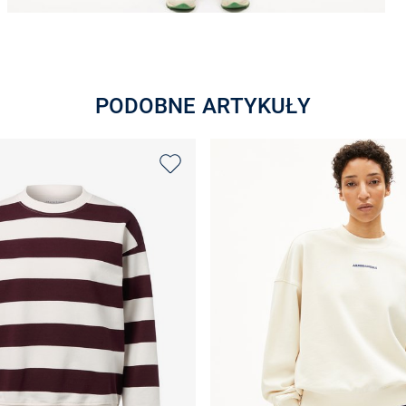
PODOBNE ARTYKUŁY