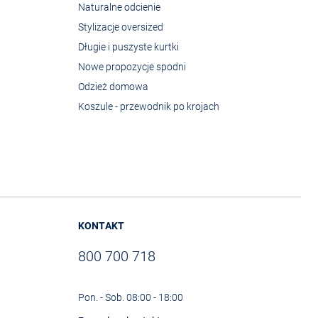
Naturalne odcienie
Stylizacje oversized
Długie i puszyste kurtki
Nowe propozycje spodni
Odzież domowa
Koszule - przewodnik po krojach
KONTAKT
800 700 718
Pon. - Sob. 08:00 - 18:00