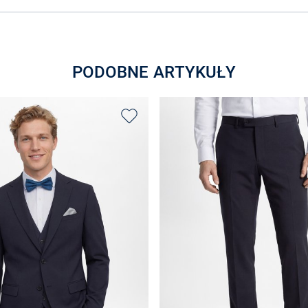
PODOBNE ARTYKUŁY