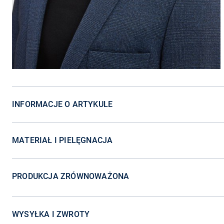
INFORMACJE O ARTYKULE
MATERIAŁ I PIELĘGNACJA
PRODUKCJA ZRÓWNOWAŻONA
WYSYŁKA I ZWROTY