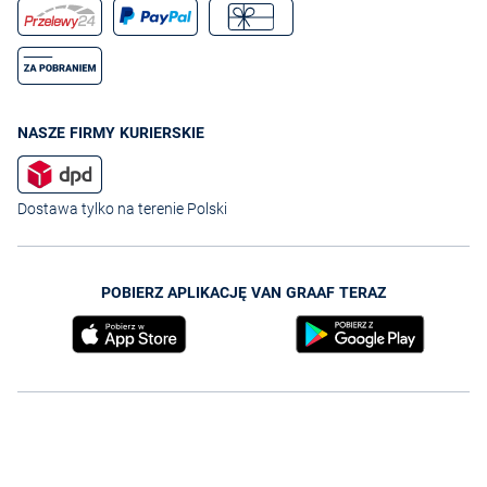
NASZE FIRMY KURIERSKIE
Dostawa tylko na terenie Polski
POBIERZ APLIKACJĘ VAN GRAAF TERAZ