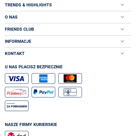
TRENDS & HIGHLIGHTS
O NAS
FRIENDS CLUB
INFORMACJE
KONTAKT
U NAS PŁACISZ BEZPIECZNIE
NASZE FIRMY KURIERSKIE