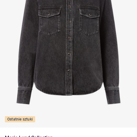
Ostatnie sztuki