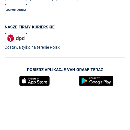
NASZE FIRMY KURIERSKIE
Dostawa tylko na terenie Polski
POBIERZ APLIKACJĘ VAN GRAAF TERAZ