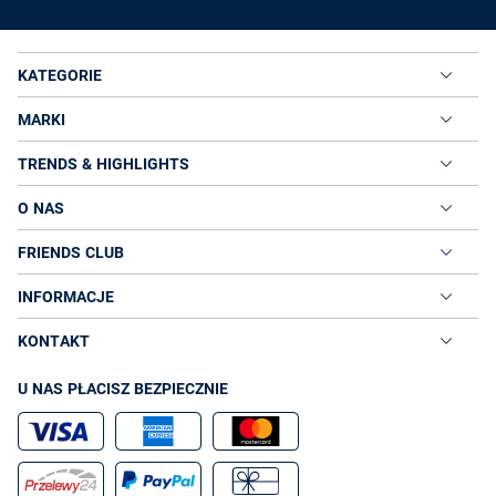
KATEGORIE
MARKI
TRENDS & HIGHLIGHTS
O NAS
FRIENDS CLUB
INFORMACJE
KONTAKT
U NAS PŁACISZ BEZPIECZNIE