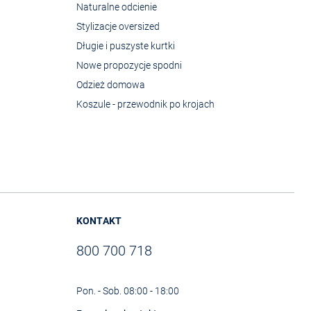
Naturalne odcienie
Stylizacje oversized
Długie i puszyste kurtki
Nowe propozycje spodni
Odzież domowa
Koszule - przewodnik po krojach
KONTAKT
800 700 718
Pon. - Sob. 08:00 - 18:00