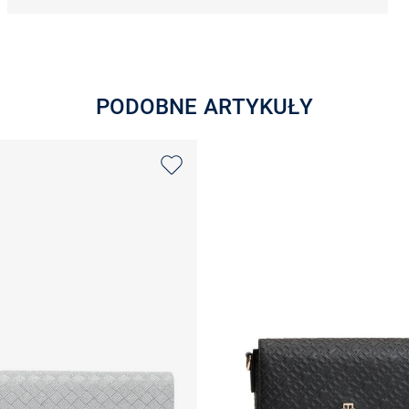
PODOBNE ARTYKUŁY