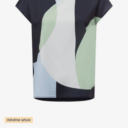
Ostatnie sztuki