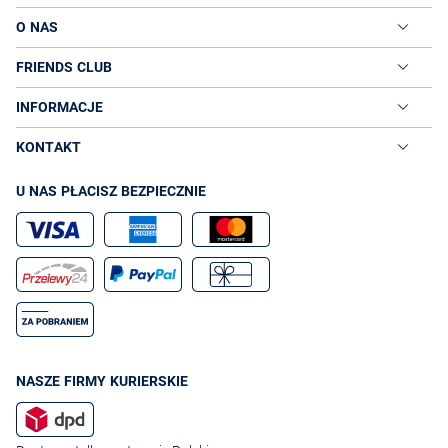
O NAS
FRIENDS CLUB
INFORMACJE
KONTAKT
U NAS PŁACISZ BEZPIECZNIE
NASZE FIRMY KURIERSKIE