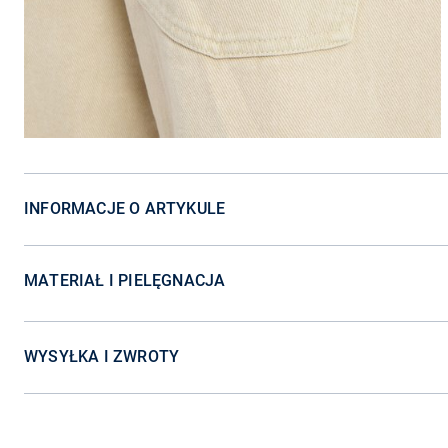
INFORMACJE O ARTYKULE
MATERIAŁ I PIELĘGNACJA
WYSYŁKA I ZWROTY