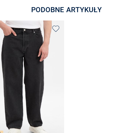
PODOBNE ARTYKUŁY