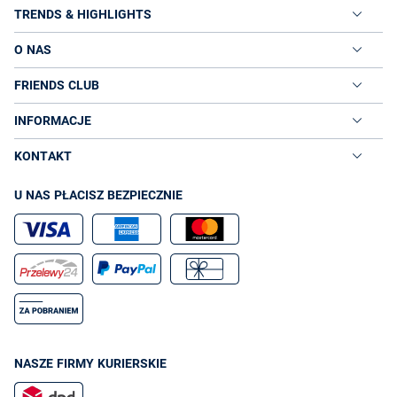
TRENDS & HIGHLIGHTS
O NAS
FRIENDS CLUB
INFORMACJE
KONTAKT
U NAS PŁACISZ BEZPIECZNIE
NASZE FIRMY KURIERSKIE