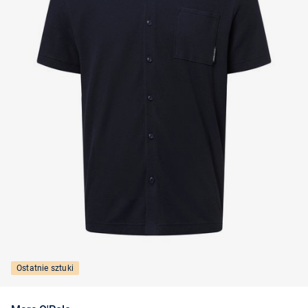
Ostatnie sztuki