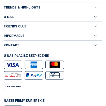
TRENDS & HIGHLIGHTS
O NAS
FRIENDS CLUB
INFORMACJE
KONTAKT
U NAS PŁACISZ BEZPIECZNIE
NASZE FIRMY KURIERSKIE