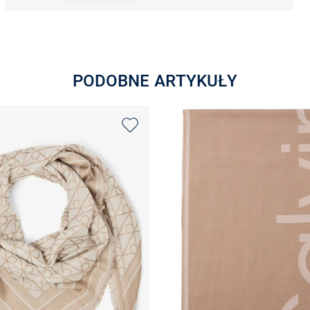
PODOBNE ARTYKUŁY