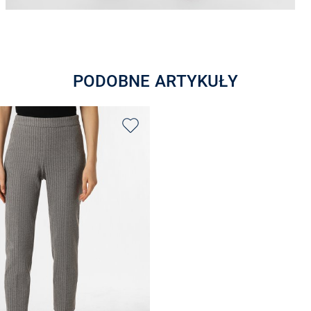
PODOBNE ARTYKUŁY