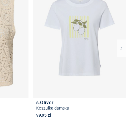
s.Oliver
Koszulka damska
99,95 zł