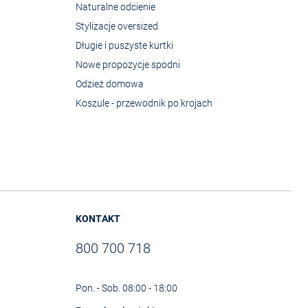
Naturalne odcienie
Stylizacje oversized
Długie i puszyste kurtki
Nowe propozycje spodni
Odzież domowa
Koszule - przewodnik po krojach
KONTAKT
800 700 718
Pon. - Sob. 08:00 - 18:00