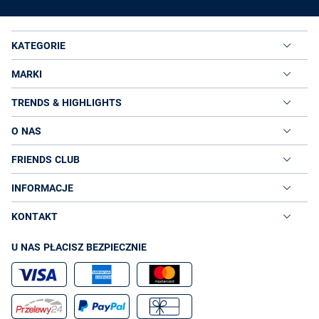
KATEGORIE
MARKI
TRENDS & HIGHLIGHTS
O NAS
FRIENDS CLUB
INFORMACJE
KONTAKT
U NAS PŁACISZ BEZPIECZNIE