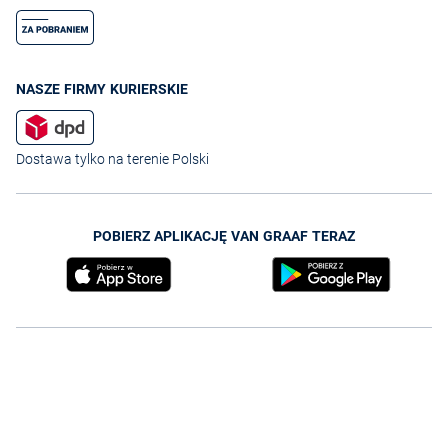
NASZE FIRMY KURIERSKIE
Dostawa tylko na terenie Polski
POBIERZ APLIKACJĘ VAN GRAAF TERAZ