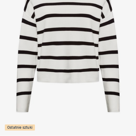
Ostatnie sztuki