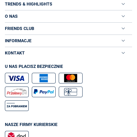
TRENDS & HIGHLIGHTS
O NAS
FRIENDS CLUB
INFORMACJE
KONTAKT
U NAS PŁACISZ BEZPIECZNIE
NASZE FIRMY KURIERSKIE