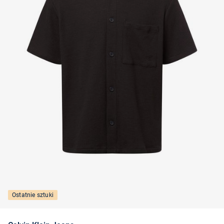
Ostatnie sztuki