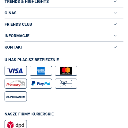
TRENDS & HIGHLIGHTS
O NAS
FRIENDS CLUB
INFORMACJE
KONTAKT
U NAS PŁACISZ BEZPIECZNIE
NASZE FIRMY KURIERSKIE