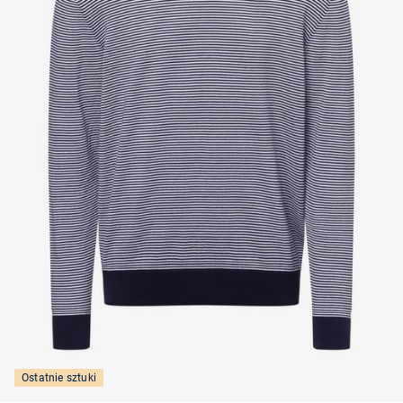
Ostatnie sztuki