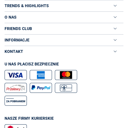
TRENDS & HIGHLIGHTS
O NAS
FRIENDS CLUB
INFORMACJE
KONTAKT
U NAS PŁACISZ BEZPIECZNIE
NASZE FIRMY KURIERSKIE